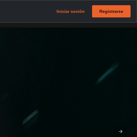
Iniciar sesión
Registrarse