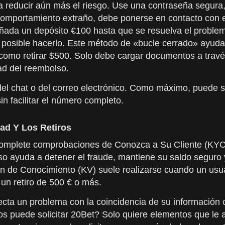
 reducir aún más el riesgo. Use una contraseña segura
 comportamiento extraño, debe ponerse en contacto con el
ñada un depósito €100 hasta que se resuelva el problema
s posible hacerlo. Este método de «bucle cerrado» ayuda a
omo retirar $500. Solo debe cargar documentos a través
dad del reembolso.
 del chat o del correo electrónico. Como máximo, puede
sin facilitar el número completo.
ad Y Los Retiros
e complete comprobaciones de Conozca a Su Cliente (KYC
so ayuda a detener el fraude, mantiene su saldo seguro 
ión de Conocimiento (KV) suele realizarse cuando un usu
 un retiro de 500 € o más.
ecta un problema con la coincidencia de su información
s puede solicitar 20Bet? Solo quiere elementos que le