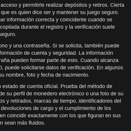
acceso y permitirle realizar depósitos y retiros. Cierta
 que es quien dice ser y mantener su juego seguro.
ar información correcta y coincidente cuando se
pilada durante el registro y la verificación suele
seguro.
ono y una contraseña. Si se solicita, también puede
información de cuenta y seguridad. La información
xtraña pueden formar parte de esto. Cuando alcanza
00, puede solicitarse datos de verificación. En algunos
su nombre, foto y fecha de nacimiento.
 estado de cuenta oficial. Prueba del método de
e su perfil de monedero electrónico o una foto de su
s y retirados, marcas de tiempo, identificadores del
devoluciones de cargo y el cumplimiento de los
en coincidir exactamente con los que figuran en sus
ón sean más fluidos.