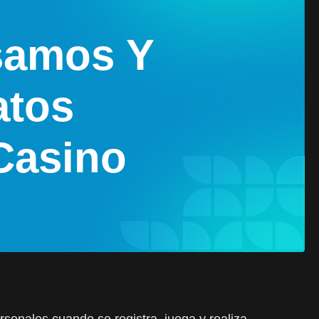
samos Y
atos
Casino