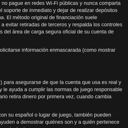
, no pague en redes Wi-Fi públicas y nunca comparta
 soporte de inmediato y dejar de realizar depósitos
. El método original de financiación suele
 evitar retiradas de terceros y respalda los controles
 del área de carga segura oficial de su cuenta de
 solicitarse información enmascarada (como mostrar
) para asegurarse de que la cuenta que usa es real y
y le ayuda a cumplir las normas de juego responsable
ario retira dinero por primera vez, cuando cambia
 con su español o lugar de juego, también pueden
 ayuden a demostrar quiénes son y a quién pertenece