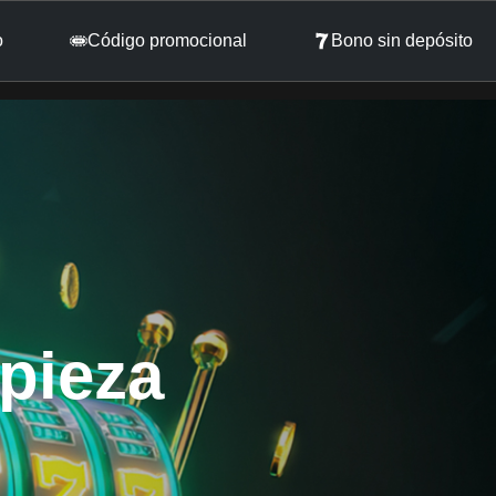
o
Código promocional
Bono sin depósito
pieza