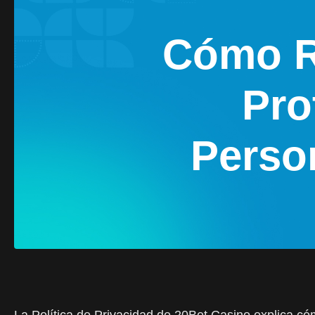
Cómo R
Pro
Perso