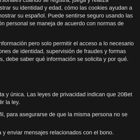
sonales cuando se registra, juega y realiza
strar su identidad y edad, cómo las cookies ayudan a
ostrar su español. Puede sentirse seguro usando las
ión personal se maneja de acuerdo con normas de
nformación pero solo permitir el acceso a lo necesario
iones de identidad, supervisión de fraudes y formas
s, debe saber qué información se solicita y por qué.
a y única. Las leyes de privacidad indican que 20Bet
r la ley.
fil, para asegurarse de que la misma persona no se
a y enviar mensajes relacionados con el bono.