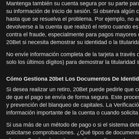
Mantenga también su cuenta segura por su parte para
su información de inicio de sesión. Si observa algún
hasta que se resuelva el problema. Por ejemplo, no a
devolverse a la cuenta que realizó el retiro cuando e
contra el fraude, especialmente para pagos mayores c
20Bet si necesita demostrar su identidad o la titulari
No envíe información completa de la tarjeta a través
solo los últimos dígitos) para demostrar la titularidad 
Cómo Gestiona 20bet Los Documentos De Identid
Si desea realizar un retiro, 20Bet puede pedirle qu
de que el pago se envía de forma segura. Este proce
y prevención del blanqueo de capitales. La Verificac
información importante de la cuenta o cuando solicita
Si usa más de un método de pago o si el sistema det
solicitarse comprobaciones. ¿Qué tipos de documento