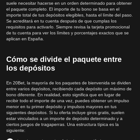
suele necesitar hacerse en un orden determinado para obtener
el paquete completo. El importe de tu bono se basa en el
importe total de tus depósitos elegibles, hasta el límite del paso.
Se acreditará en tu cuenta después de que cumplas los
requisitos para activarlo. Siempre revisa la tarjeta promocional
de tu cuenta para ver los límites y porcentajes exactos que se
aplican en España.
Cómo se divide el paquete entre
los depósitos
En 20Bet, la mayoría de los paquetes de bienvenida se dividen
entre varios depósitos, recibiendo cada depósito un máximo de
bono diferente. En realidad, esto significa que en lugar de
recibir todo el importe de una vez, puedes obtener un impulso
menor en tu primer depósito y impulsos mayores en tus
siguientes depósitos. Si tu oferta incluye giros gratis, suelen
estar vinculados a un importe de depósito determinado y a
ciertos juegos de tragaperras. Una estructura típica es la
siguiente: