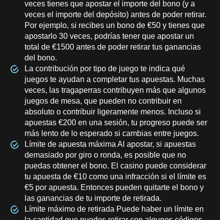
veces tienes que apostar el importe del bono (y a
veces el importe del depósito) antes de poder retirar.
Por ejemplo, si recibes un bono de €50 y tienes que
apostarlo 30 veces, podrías tener que apostar un
total de €1500 antes de poder retirar tus ganancias
del bono.
La contribución por tipo de juego te indica qué
juegos te ayudan a completar tus apuestas. Muchas
veces, las tragaperras contribuyen más que algunos
juegos de mesa, que pueden no contribuir en
absoluto o contribuir ligeramente menos. Incluso si
apuestas €200 en una sesión, tu progreso puede ser
más lento de lo esperado si cambias entre juegos.
Límite de apuesta máxima Al apostar, si apuestas
demasiado por giro o ronda, es posible que no
puedas obtener el bono. El casino puede considerar
tu apuesta de €10 como una infracción si el límite es
€5 por apuesta. Entonces pueden quitarte el bono y
las ganancias de tu importe de retirada.
Límite máximo de retirada Puede haber un límite en
la cantidad que puedes retirar con algunos códigos