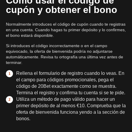
Cómo usar el código de
cupón y obtener el bono
Normalmente introduces el código de cupón cuando te registras
en una cuenta. Cuando hagas tu primer depósito y lo confirmes,
el bono estará disponible.
Si introduces el código incorrectamente o en el campo
equivocado, la oferta de bienvenida podría no adjuntarse
automáticamente. Revisa tu ortografía una última vez antes de
terminar.
Rellena el formulario de registro cuando lo veas. En
el campo para códigos promocionales, pega el
código de 20Bet exactamente como se muestra.
Termina el registro y confirma tu cuenta si se te pide.
Utiliza un método de pago válido para hacer un
primer depósito de al menos €10. Comprueba que la
oferta de bienvenida funciona yendo a la sección de
bonos.