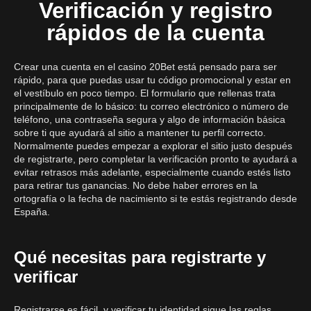
Verificación y registro
rápidos de la cuenta
Crear una cuenta en el casino 20Bet está pensado para ser
rápido, para que puedas usar tu código promocional y estar en
el vestíbulo en poco tiempo. El formulario que rellenas trata
principalmente de lo básico: tu correo electrónico o número de
teléfono, una contraseña segura y algo de información básica
sobre ti que ayudará al sitio a mantener tu perfil correcto.
Normalmente puedes empezar a explorar el sitio justo después
de registrarte, pero completar la verificación pronto te ayudará a
evitar retrasos más adelante, especialmente cuando estés listo
para retirar tus ganancias. No debe haber errores en la
ortografía o la fecha de nacimiento si te estás registrando desde
España.
Qué necesitas para registrarte y
verificar
Registrarse es fácil, y verificar tu identidad sigue las reglas