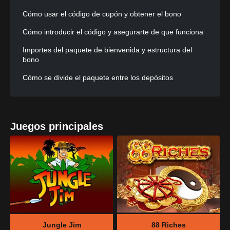
Cómo usar el código de cupón y obtener el bono
Cómo introducir el código y asegurarte de que funciona
Importes del paquete de bienvenida y estructura del
bono
Cómo se divide el paquete entre los depósitos
Términos del bono y requisitos de apuesta
Términos importantes que deciden si puedes retirar tus
ganancias
Juegos principales
Juegos que pueden ayudarte a cumplir los requisitos de
apuesta del bono
Tasas de contribución de los juegos y qué jugar primero
Verificación y registro rápidos de la cuenta
Qué necesitas para registrarte y verificar
Métodos de depósito que se pueden usar para ofertas
Jungle Jim
88 Riches