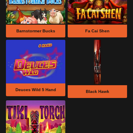
Barnstormer Bucks
Fa Cai Shen
Deuces Wild 5 Hand
Book Of Pharaon Hd