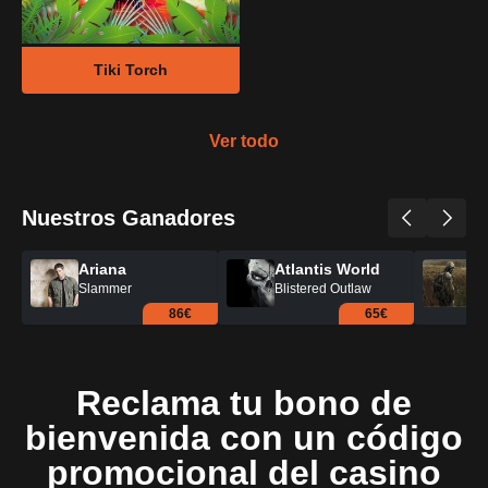
Tiki Torch
Ver todo
Nuestros Ganadores
Ariana
Atlantis World
Fa
Slammer
Blistered Outlaw
Mo
86€
65€
Reclama tu bono de
bienvenida con un código
promocional del casino