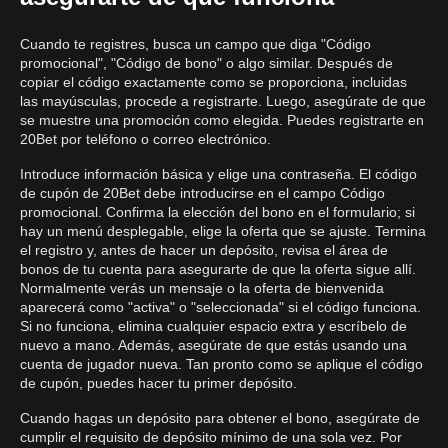
Cuando te registres, busca un campo que diga "Código
promocional", "Código de bono" o algo similar. Después de
copiar el código exactamente como se proporciona, incluidas
las mayúsculas, procede a registrarte. Luego, asegúrate de que
se muestre una promoción como elegida. Puedes registrarte en
20Bet por teléfono o correo electrónico.
Introduce información básica y elige una contraseña. El código
de cupón de 20Bet debe introducirse en el campo Código
promocional. Confirma la elección del bono en el formulario; si
hay un menú desplegable, elige la oferta que se ajuste. Termina
el registro y, antes de hacer un depósito, revisa el área de
bonos de tu cuenta para asegurarte de que la oferta sigue allí.
Normalmente verás un mensaje o la oferta de bienvenida
aparecerá como "activa" o "seleccionada" si el código funciona.
Si no funciona, elimina cualquier espacio extra y escríbelo de
nuevo a mano. Además, asegúrate de que estás usando una
cuenta de jugador nueva. Tan pronto como se aplique el código
de cupón, puedes hacer tu primer depósito.
Cuando hagas un depósito para obtener el bono, asegúrate de
cumplir el requisito de depósito mínimo de una sola vez. Por