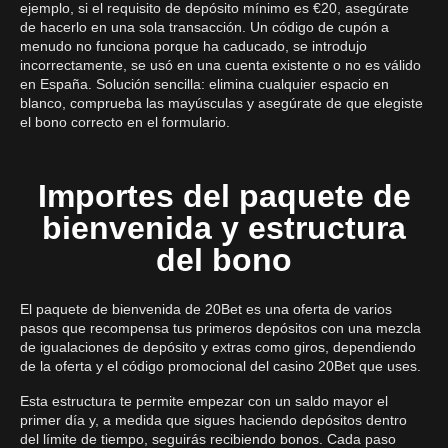
ejemplo, si el requisito de depósito mínimo es €20, asegúrate
de hacerlo en una sola transacción. Un código de cupón a
menudo no funciona porque ha caducado, se introdujo
incorrectamente, se usó en una cuenta existente o no es válido
en España. Solución sencilla: elimina cualquier espacio en
blanco, comprueba las mayúsculas y asegúrate de que elegiste
el bono correcto en el formulario.
Importes del paquete de
bienvenida y estructura
del bono
El paquete de bienvenida de 20Bet es una oferta de varios
pasos que recompensa tus primeros depósitos con una mezcla
de igualaciones de depósito y extras como giros, dependiendo
de la oferta y el código promocional del casino 20Bet que uses.
Esta estructura te permite empezar con un saldo mayor el
primer día y, a medida que sigues haciendo depósitos dentro
del límite de tiempo, seguirás recibiendo bonos. Cada paso