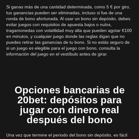
Si ganas más de una cantidad determinada, como 5 € por giro,
tus ganancias pueden ser eliminadas, incluso si fue de una
ronda de bono afortunada. Al usar un bono sin depósito, debes
evitar juegos con requisitos de apuesta bajos o nulos,
tragamonedas con volatilidad muy alta que pueden agotar €100
en minutos, y cualquier juego donde las reglas digan que no
puedes retirar las ganancias de tu bono. Si no estás seguro de
si un juego es elegible para el juego con bono, consulta la
información del juego en el vestíbulo antes de girar.
Opciones bancarias de
20bet: depósitos para
jugar con dinero real
después del bono
Una vez que termine el periodo del bono sin depósito, es fácil