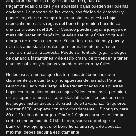
Si quieres obtener la mayor cantidad de giros, las
tragamonedas clásicas y de apuestas bajas pueden ser buenas
opciones. La mayoría de las veces, son fáciles de entender y
pueden ayudarte a cumplir tus apuestas a apuestas bajas,
especialmente si las reglas del bono te permiten hacerlo con
una contribución del 100 %. Cuando puedes jugar a juegos de
mesa sin hacer un depósito, pueden ser muy útiles porque el
margen de la casa es menor. Si puedes, apuesta muy poco y
evita las apuestas laterales, que normalmente no añaden
mucho o nada a la apuesta. Puede ser tentador jugar a juegos
de ganancia instantánea y de estilo crash, pero tienden a tener
muchas subidas y bajadas y pueden no ser muy útiles.
No los uses a menos que los términos del bono indiquen
claramente que cuentan, y no apuestes demasiado. Para un
tiempo de juego más largo, elige tragamonedas de apuestas
bajas con apuestas mínimas bajas. Si los términos lo permiten,
elige juegos de mesa sin apuestas laterales. Ten cuidado con
los juegos instantáneos y de crash de alta varianza. Si quieres
apostar €100, empieza con aproximadamente 1 € por giro para
80 a 120 giros de margen. Obtén 2 € giros durante un tiempo
corto si ganas más de €150. Luego, vuelve a proteger tu
bankroll. Por ejemplo, si el bono tiene una regla de apuesta
máxima, debes seguirla estrictamente.