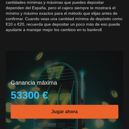
cantidades mínimas y máximas que puedes depositar
dependen del España, pero el cajero siempre te mostrará el
mínimo y máximo exactos para el método que elijas antes de
confirmar. Cuando veas una cantidad mínima de depósito como
€10 o €20, recuerda que depositar un poco más de eso puede
ayudarte a manejar mejor los cambios en tu bankroll.
Ganancia máxima
53300 €
Jugar ahora