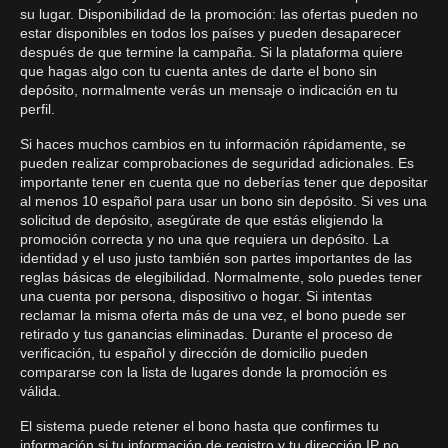
su lugar. Disponibilidad de la promoción: las ofertas pueden no
estar disponibles en todos los países y pueden desaparecer
después de que termine la campaña. Si la plataforma quiere
que hagas algo con tu cuenta antes de darte el bono sin
depósito, normalmente verás un mensaje o indicación en tu
perfil.
Si haces muchos cambios en tu información rápidamente, se
pueden realizar comprobaciones de seguridad adicionales. Es
importante tener en cuenta que no deberías tener que depositar
al menos 10 español para usar un bono sin depósito. Si ves una
solicitud de depósito, asegúrate de que estás eligiendo la
promoción correcta y no una que requiera un depósito. La
identidad y el uso justo también son partes importantes de las
reglas básicas de elegibilidad. Normalmente, solo puedes tener
una cuenta por persona, dispositivo o hogar. Si intentas
reclamar la misma oferta más de una vez, el bono puede ser
retirado y tus ganancias eliminadas. Durante el proceso de
verificación, tu español y dirección de domicilio pueden
compararse con la lista de lugares donde la promoción es
válida.
El sistema puede retener el bono hasta que confirmes tu
información si tu información de registro y tu dirección IP no