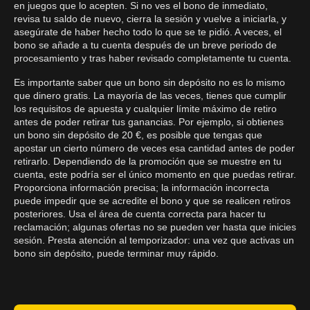
en juegos que lo acepten. Si no ves el bono de inmediato,
revisa tu saldo de nuevo, cierra la sesión y vuelve a iniciarla, y
asegúrate de haber hecho todo lo que se te pidió. A veces, el
bono se añade a tu cuenta después de un breve periodo de
procesamiento y tras haber revisado completamente tu cuenta.
Es importante saber que un bono sin depósito no es lo mismo
que dinero gratis. La mayoría de las veces, tienes que cumplir
los requisitos de apuesta y cualquier límite máximo de retiro
antes de poder retirar tus ganancias. Por ejemplo, si obtienes
un bono sin depósito de 20 €, es posible que tengas que
apostar un cierto número de veces esa cantidad antes de poder
retirarlo. Dependiendo de la promoción que se muestre en tu
cuenta, este podría ser el único momento en que puedas retirar.
Proporciona información precisa; la información incorrecta
puede impedir que se acredite el bono y que se realicen retiros
posteriores. Usa el área de cuenta correcta para hacer tu
reclamación; algunas ofertas no se pueden ver hasta que inicies
sesión. Presta atención al temporizador: una vez que activas un
bono sin depósito, puede terminar muy rápido.