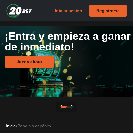
Iniciar sesión
Registrarse
¡Entra y empieza a ganar
de inmediato!
Juega ahora
Inicio
Bono sin depósito