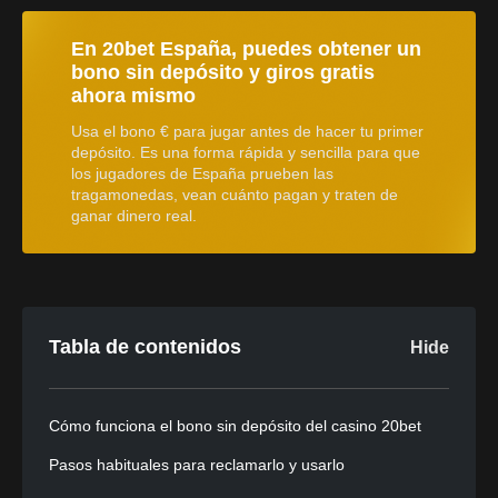
En 20bet España, puedes obtener un
bono sin depósito y giros gratis
ahora mismo
Usa el bono € para jugar antes de hacer tu primer
depósito. Es una forma rápida y sencilla para que
los jugadores de España prueben las
tragamonedas, vean cuánto pagan y traten de
ganar dinero real.
Tabla de contenidos
Hide
Cómo funciona el bono sin depósito del casino 20bet
Pasos habituales para reclamarlo y usarlo