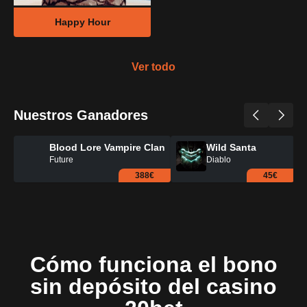
Happy Hour
Ver todo
Nuestros Ganadores
Blood Lore Vampire Clan
Wild Santa
Future
Diablo
388€
45€
Cómo funciona el bono
sin depósito del casino