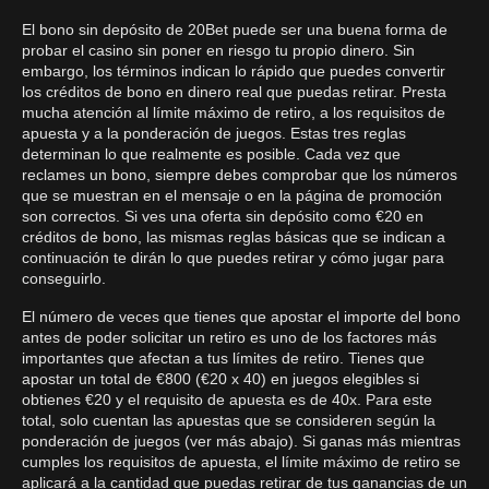
El bono sin depósito de 20Bet puede ser una buena forma de
probar el casino sin poner en riesgo tu propio dinero. Sin
embargo, los términos indican lo rápido que puedes convertir
los créditos de bono en dinero real que puedas retirar. Presta
mucha atención al límite máximo de retiro, a los requisitos de
apuesta y a la ponderación de juegos. Estas tres reglas
determinan lo que realmente es posible. Cada vez que
reclames un bono, siempre debes comprobar que los números
que se muestran en el mensaje o en la página de promoción
son correctos. Si ves una oferta sin depósito como €20 en
créditos de bono, las mismas reglas básicas que se indican a
continuación te dirán lo que puedes retirar y cómo jugar para
conseguirlo.
El número de veces que tienes que apostar el importe del bono
antes de poder solicitar un retiro es uno de los factores más
importantes que afectan a tus límites de retiro. Tienes que
apostar un total de €800 (€20 x 40) en juegos elegibles si
obtienes €20 y el requisito de apuesta es de 40x. Para este
total, solo cuentan las apuestas que se consideren según la
ponderación de juegos (ver más abajo). Si ganas más mientras
cumples los requisitos de apuesta, el límite máximo de retiro se
aplicará a la cantidad que puedas retirar de tus ganancias de un