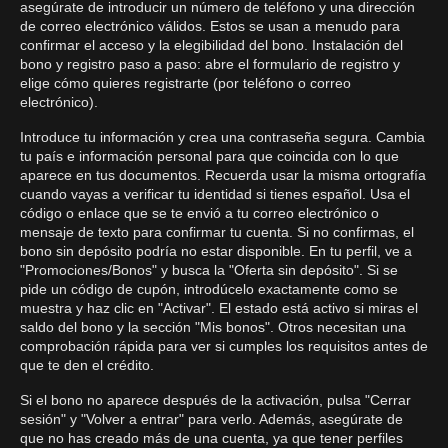
asegúrate de introducir un número de teléfono y una dirección
de correo electrónico válidos. Estos se usan a menudo para
confirmar el acceso y la elegibilidad del bono. Instalación del
bono y registro paso a paso: abre el formulario de registro y
elige cómo quieres registrarte (por teléfono o correo
electrónico).
Introduce tu información y crea una contraseña segura. Cambia
tu país e información personal para que coincida con lo que
aparece en tus documentos. Recuerda usar la misma ortografía
cuando vayas a verificar tu identidad si tienes español. Usa el
código o enlace que se te envió a tu correo electrónico o
mensaje de texto para confirmar tu cuenta. Si no confirmas, el
bono sin depósito podría no estar disponible. En tu perfil, ve a
"Promociones/Bonos" y busca la "Oferta sin depósito". Si se
pide un código de cupón, introdúcelo exactamente como se
muestra y haz clic en "Activar". El estado está activo si miras el
saldo del bono y la sección "Mis bonos". Otros necesitan una
comprobación rápida para ver si cumples los requisitos antes de
que te den el crédito.
Si el bono no aparece después de la activación, pulsa "Cerrar
sesión" y "Volver a entrar" para verlo. Además, asegúrate de
que no has creado más de una cuenta, ya que tener perfiles