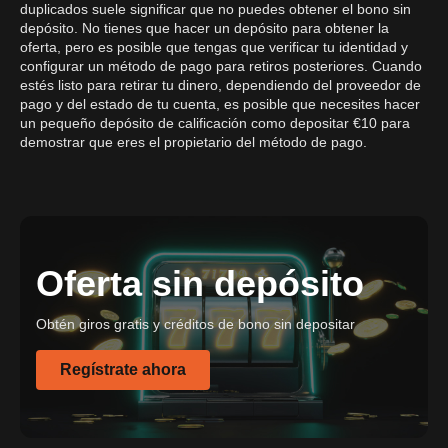
duplicados suele significar que no puedes obtener el bono sin
depósito. No tienes que hacer un depósito para obtener la
oferta, pero es posible que tengas que verificar tu identidad y
configurar un método de pago para retiros posteriores. Cuando
estés listo para retirar tu dinero, dependiendo del proveedor de
pago y del estado de tu cuenta, es posible que necesites hacer
un pequeño depósito de calificación como depositar €10 para
demostrar que eres el propietario del método de pago.
Oferta sin depósito
Obtén giros gratis y créditos de bono sin depositar
Regístrate ahora